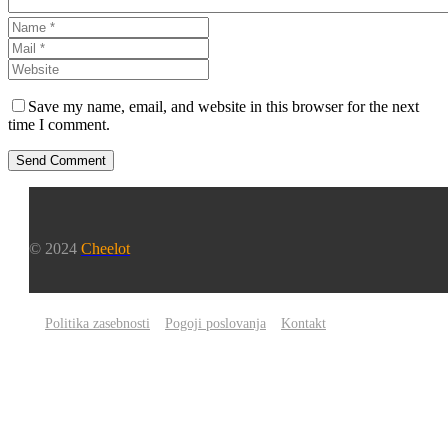
Save my name, email, and website in this browser for the next
time I comment.
Send Comment
© 2024
Cheelot
Politika zasebnosti
Pogoji poslovanja
Kontakt